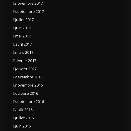
novembre 2017
septembre 2017
juillet 2017
juin 2017
mai 2017
avril 2017
mars 2017
février 2017
janvier 2017
décembre 2016
novembre 2016
octobre 2016
septembre 2016
août 2016
juillet 2016
juin 2016