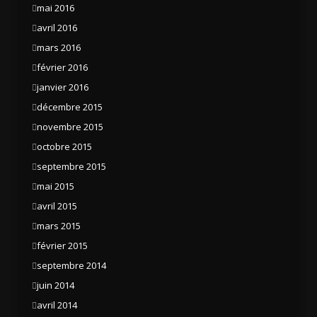
mai 2016
avril 2016
mars 2016
février 2016
janvier 2016
décembre 2015
novembre 2015
octobre 2015
septembre 2015
mai 2015
avril 2015
mars 2015
février 2015
septembre 2014
juin 2014
avril 2014