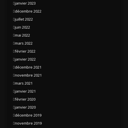
janvier 2023
décembre 2022
juillet 2022
juin 2022
mai 2022
mars 2022
février 2022
janvier 2022
décembre 2021
novembre 2021
mars 2021
janvier 2021
février 2020
janvier 2020
décembre 2019
novembre 2019