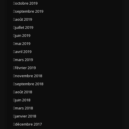
octobre 2019
septembre 2019
août 2019
juillet 2019
juin 2019
mai 2019
avril 2019
mars 2019
février 2019
novembre 2018
septembre 2018
août 2018
juin 2018
mars 2018
janvier 2018
décembre 2017