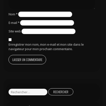
Nom
*
E-mail
*
Site web
Enregistrer mon nom, mon e-mail et mon site dans le
navigateur pour mon prochain commentaire.